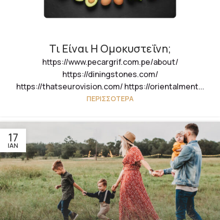
Τι Είναι Η Ομοκυστεΐνη;
https://www.pecargrif.com.pe/about/
https://diningstones.com/
https://thatseurovision.com/ https://orientalment...
ΠΕΡΙΣΣΌΤΕΡΑ
17
ΙΑΝ