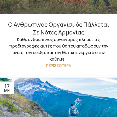
Ο Ανθρώπινος Οργανισμός Πάλλεται
Σε Νότες Αρμονίας
Κάθε ανθρώπινος οργανισμός πληρεί τις
προδιαγραφές αυτές που θα του αποδώσουν την
υγεία, την ευεξία και την θετική ενέργεια στην
καθημε...
ΠΕΡΙΣΣΌΤΕΡΑ
17
ΙΑΝ