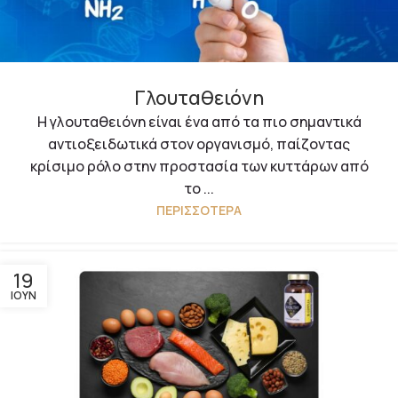
Γλουταθειόνη
Η γλουταθειόνη είναι ένα από τα πιο σημαντικά
αντιοξειδωτικά στον οργανισμό, παίζοντας
κρίσιμο ρόλο στην προστασία των κυττάρων από
το ...
ΠΕΡΙΣΣΌΤΕΡΑ
19
ΙΟΎΝ